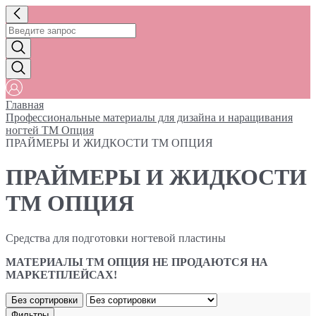
Главная
Профессиональные материалы для дизайна и наращивания
ногтей ТМ Опция
ПРАЙМЕРЫ И ЖИДКОСТИ ТМ ОПЦИЯ
ПРАЙМЕРЫ И ЖИДКОСТИ
ТМ ОПЦИЯ
Средства для подготовки ногтевой пластины
МАТЕРИАЛЫ ТМ ОПЦИЯ НЕ ПРОДАЮТСЯ НА
МАРКЕТПЛЕЙСАХ!
Без сортировки
Фильтры