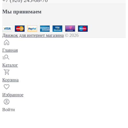
Мы принимаем
Движок для интернет магазина
© 2026
Главная
Каталог
Корзина
Избранное
Войти