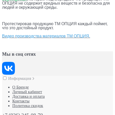
ОПЦИЯ не содержит вредных веществ и безопасна для
людей и окружающей среды.
Протестировав продукцию ТМ ОПЦИЯ каждый поймет,
что это достойный продукт.
Видео производства материалов ТМ ОПЦИЯ.
Мы в соц сетях
Информация
О Бренде
Личный кабинет
Доставка и оплата
Контакты
Политика скидок
+7 (926) 245-08-70