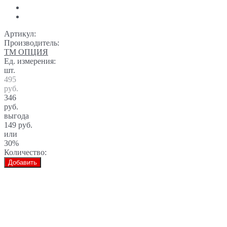
Артикул:
Производитель:
ТМ ОПЦИЯ
Ед. измерения:
шт.
495
руб.
346
руб.
выгода
149 руб.
или
30%
Количество:
Добавить