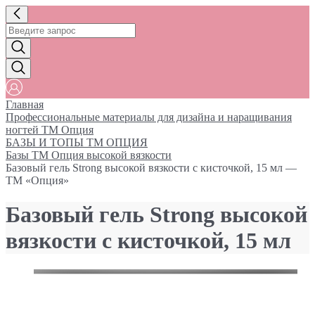
Главная
Профессиональные материалы для дизайна и наращивания
ногтей ТМ Опция
БАЗЫ И ТОПЫ ТМ ОПЦИЯ
Базы ТМ Опция высокой вязкости
Базовый гель Strong высокой вязкости с кисточкой, 15 мл —
ТМ «Опция»
Базовый гель Strong высокой
вязкости с кисточкой, 15 мл