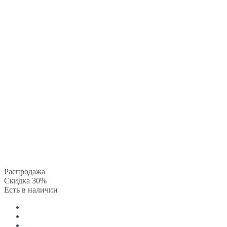
Распродажа
Скидка 30%
Есть в наличии