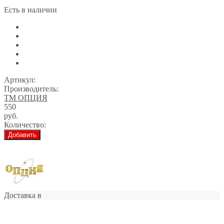
Есть в наличии
Артикул:
Производитель:
ТМ ОПЦИЯ
550
руб.
Количество:
Добавить
Доставка в