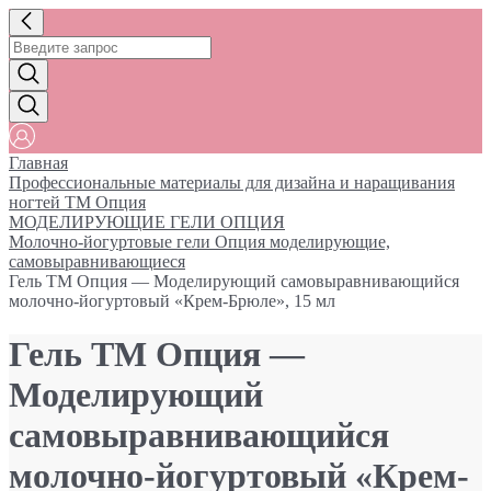
Главная
Профессиональные материалы для дизайна и наращивания
ногтей ТМ Опция
МОДЕЛИРУЮЩИЕ ГЕЛИ ОПЦИЯ
Молочно-йогуртовые гели Опция моделирующие,
самовыравнивающиеся
Гель ТМ Опция — Моделирующий самовыравнивающийся
молочно-йогуртовый «Крем-Брюле», 15 мл
Гель ТМ Опция —
Моделирующий
самовыравнивающийся
молочно-йогуртовый «Крем-