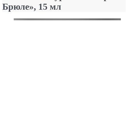
Брюле», 15 мл